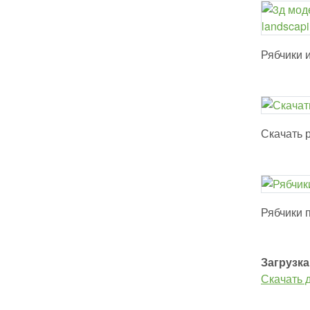
Рябчики и
Скачать р
Рябчики 
Загрузка
Скачать 